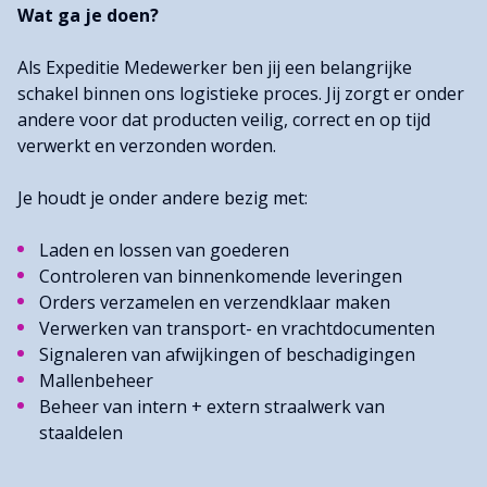
Wat ga je doen?
Als Expeditie Medewerker ben jij een belangrijke
schakel binnen ons logistieke proces. Jij zorgt er onder
andere voor dat producten veilig, correct en op tijd
verwerkt en verzonden worden.
Je houdt je onder andere bezig met:
Laden en lossen van goederen
Controleren van binnenkomende leveringen
Orders verzamelen en verzendklaar maken
Verwerken van transport- en vrachtdocumenten
Signaleren van afwijkingen of beschadigingen
Mallenbeheer
Beheer van intern + extern straalwerk van
staaldelen