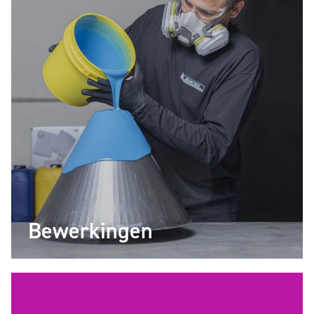
Bewerkingen