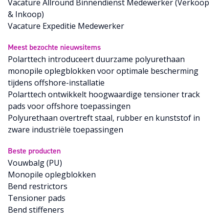
Vacature Allround Binnendienst Medewerker (Verkoop
& Inkoop)
Vacature Expeditie Medewerker
Meest bezochte nieuwsitems
Polarttech introduceert duurzame polyurethaan
monopile oplegblokken voor optimale bescherming
tijdens offshore-installatie
Polarttech ontwikkelt hoogwaardige tensioner track
pads voor offshore toepassingen
Polyurethaan overtreft staal, rubber en kunststof in
zware industriële toepassingen
Beste producten
Vouwbalg (PU)
Monopile oplegblokken
Bend restrictors
Tensioner pads
Bend stiffeners