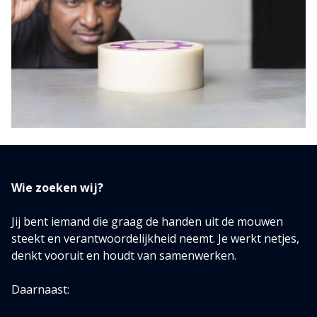
Wie zoeken wij?
Jij bent iemand die graag de handen uit de mouwen
steekt en verantwoordelijkheid neemt. Je werkt netjes,
denkt vooruit en houdt van samenwerken.
Daarnaast: