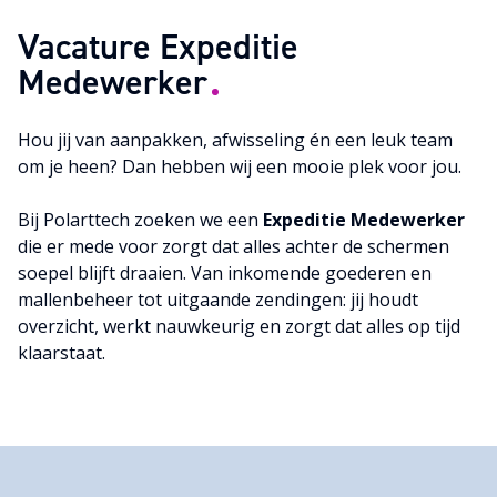
Vacature Expeditie
Medewerker
Neem contact op
Hou jij van aanpakken, afwisseling én een leuk team
om je heen? Dan hebben wij een mooie plek voor jou.
Bij Polarttech zoeken we een
Expeditie Medewerker
die er mede voor zorgt dat alles achter de schermen
soepel blijft draaien. Van inkomende goederen en
mallenbeheer tot uitgaande zendingen: jij houdt
overzicht, werkt nauwkeurig en zorgt dat alles op tijd
klaarstaat.