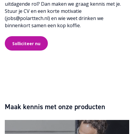
uitdagende rol? Dan maken we graag kennis met je.
Stuur je CV en een korte motivatie
(jobs@polarttech.nl) en wie weet drinken we
binnenkort samen een kop koffie.
Solliciteer nu
Maak kennis met onze producten