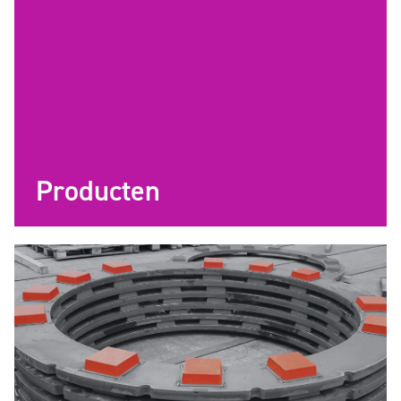
Producten