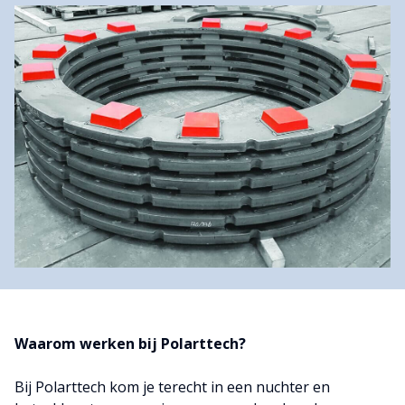
Waarom werken bij Polarttech?
Bij Polarttech kom je terecht in een nuchter en