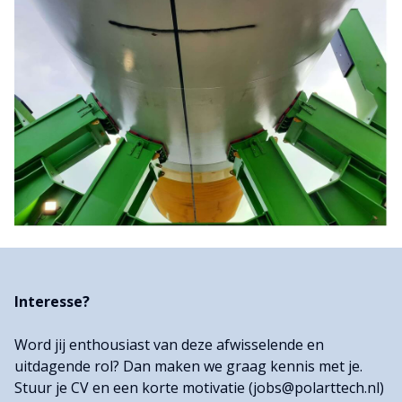
Interesse?
Word jij enthousiast van deze afwisselende en
uitdagende rol? Dan maken we graag kennis met je.
Stuur je CV en een korte motivatie (jobs@polarttech.nl)