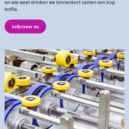
en wie weet drinken we binnenkort samen een kop
koffie.
Solliciteer nu