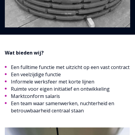
Wat bieden wij?
Een fulltime functie met uitzicht op een vast contract
Een veelzijdige functie
Informele werksfeer met korte lijnen
Ruimte voor eigen initiatief en ontwikkeling
Marktconform salaris
Een team waar samenwerken, nuchterheid en
betrouwbaarheid centraal staan