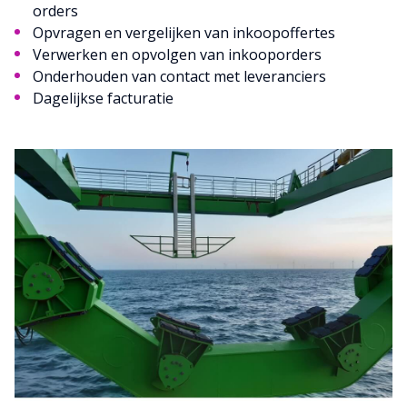
orders
Opvragen en vergelijken van inkoopoffertes
Verwerken en opvolgen van inkooporders
Onderhouden van contact met leveranciers
Dagelijkse facturatie