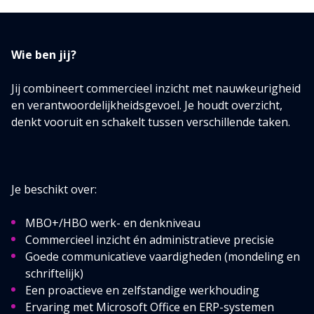
Wie ben jij?
Jij combineert commercieel inzicht met nauwkeurigheid
en verantwoordelijkheidsgevoel. Je houdt overzicht,
denkt vooruit en schakelt tussen verschillende taken.
Je beschikt over:
MBO+/HBO werk- en denkniveau
Commercieel inzicht én administratieve precisie
Goede communicatieve vaardigheden (mondeling en
schriftelijk)
Een proactieve en zelfstandige werkhouding
Ervaring met Microsoft Office en ERP-systemen