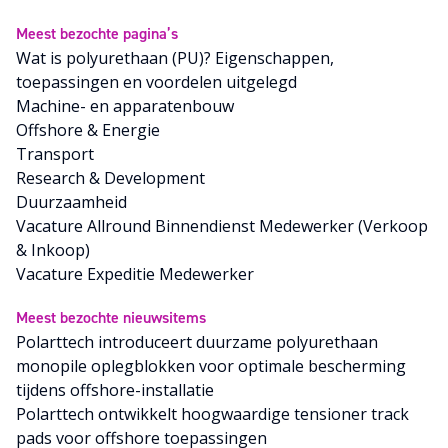
Meest bezochte pagina’s
Wat is polyurethaan (PU)? Eigenschappen,
toepassingen en voordelen uitgelegd
Machine- en apparatenbouw
Offshore & Energie
Transport
Research & Development
Duurzaamheid
Vacature Allround Binnendienst Medewerker (Verkoop
& Inkoop)
Vacature Expeditie Medewerker
Meest bezochte nieuwsitems
Polarttech introduceert duurzame polyurethaan
monopile oplegblokken voor optimale bescherming
tijdens offshore-installatie
Polarttech ontwikkelt hoogwaardige tensioner track
pads voor offshore toepassingen