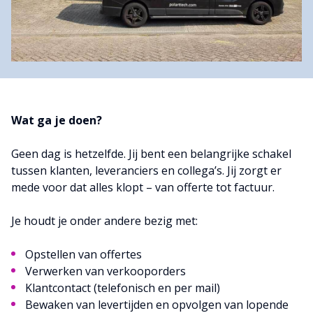
Wat ga je doen?
Geen dag is hetzelfde. Jij bent een belangrijke schakel
tussen klanten, leveranciers en collega’s. Jij zorgt er
mede voor dat alles klopt – van offerte tot factuur.
Je houdt je onder andere bezig met:
Opstellen van offertes
Verwerken van verkooporders
Klantcontact (telefonisch en per mail)
Bewaken van levertijden en opvolgen van lopende