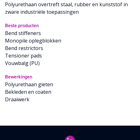
Polyurethaan overtreft staal, rubber en kunststof in
zware industriële toepassingen
Beste producten
Bend stiffeners
Monopile oplegblokken
Bend restrictors
Tensioner pads
Vouwbalg (PU)
Bewerkingen
Polyurethaan gieten
Bekleden en coaten
Draaiwerk