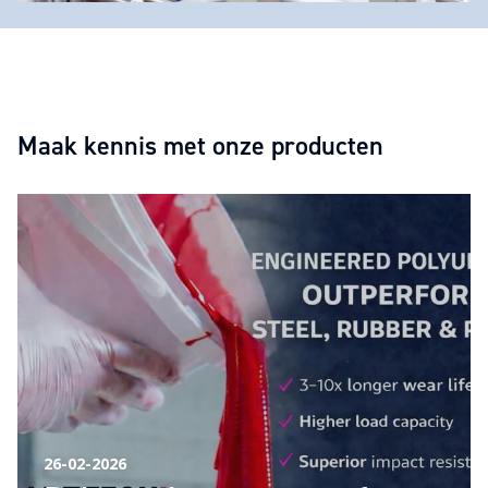
Maak kennis met onze producten
26-02-2026