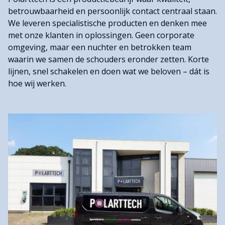
betrouwbaarheid en persoonlijk contact centraal staan.
We leveren specialistische producten en denken mee
met onze klanten in oplossingen. Geen corporate
omgeving, maar een nuchter en betrokken team
waarin we samen de schouders eronder zetten. Korte
lijnen, snel schakelen en doen wat we beloven – dát is
hoe wij werken.