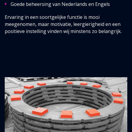
Goede beheersing van Nederlands en Engels
Ervaring in een soortgelijke functie is mooi
meegenomen, maar motivatie, leergierigheid en een
positieve instelling vinden wij minstens zo belangrijk.